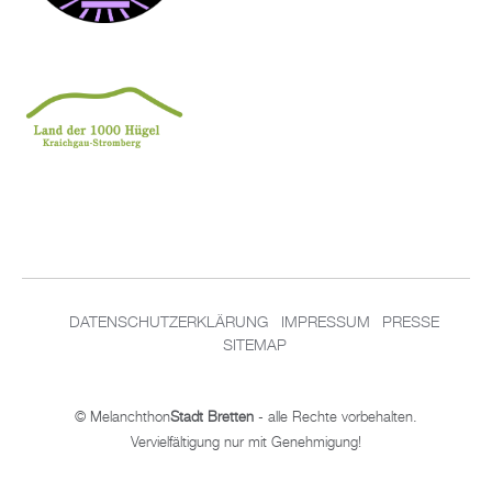
DATENSCHUTZERKLÄRUNG
IMPRESSUM
PRESSE
SITEMAP
© Melanchthon
Stadt Bretten
- alle Rechte vorbehalten.
Vervielfältigung nur mit Genehmigung!