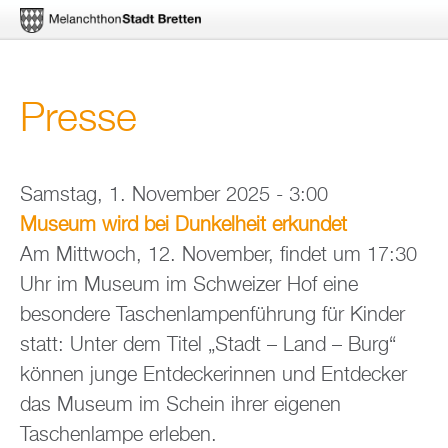
Direkt
Presse
zum
Inhalt
Samstag, 1. November 2025 - 3:00
Museum wird bei Dunkelheit erkundet
Am Mittwoch, 12. November, findet um 17:30
Uhr im Museum im Schweizer Hof eine
besondere Taschenlampenführung für Kinder
statt: Unter dem Titel „Stadt – Land – Burg“
können junge Entdeckerinnen und Entdecker
das Museum im Schein ihrer eigenen
Taschenlampe erleben.