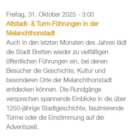
Freitag, 31. Oktober 2025 - 3:00
Altstadt- & Turm-Führungen in der
Melanchthonstadt
Auch in den letzten Monaten des Jahres lädt
die Stadt Bretten wieder zu vielfältigen
öffentlichen Führungen ein, bei denen
Besucher die Geschichte, Kultur und
besonderen Orte der Melanchthonstadt
entdecken können. Die Rundgänge
versprechen spannende Einblicke in die über
1250-jährige Stadtgeschichte, faszinierende
Türme oder die Einstimmung auf die
Adventszeit.