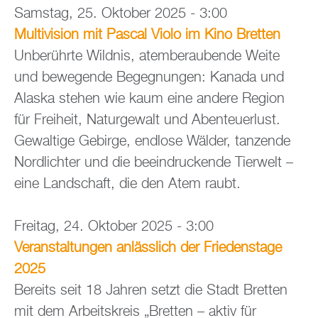
Samstag, 25. Oktober 2025 - 3:00
Multivision mit Pascal Violo im Kino Bretten
Unberührte Wildnis, atemberaubende Weite
und bewegende Begegnungen: Kanada und
Alaska stehen wie kaum eine andere Region
für Freiheit, Naturgewalt und Abenteuerlust.
Gewaltige Gebirge, endlose Wälder, tanzende
Nordlichter und die beeindruckende Tierwelt –
eine Landschaft, die den Atem raubt.
Freitag, 24. Oktober 2025 - 3:00
Veranstaltungen anlässlich der Friedenstage
2025
Bereits seit 18 Jahren setzt die Stadt Bretten
mit dem Arbeitskreis „Bretten – aktiv für