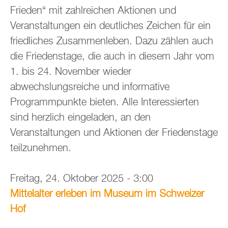
Frieden“ mit zahlreichen Aktionen und
Veranstaltungen ein deutliches Zeichen für ein
friedliches Zusammenleben. Dazu zählen auch
die Friedenstage, die auch in diesem Jahr vom
1. bis 24. November wieder
abwechslungsreiche und informative
Programmpunkte bieten. Alle Interessierten
sind herzlich eingeladen, an den
Veranstaltungen und Aktionen der Friedenstage
teilzunehmen.
Freitag, 24. Oktober 2025 - 3:00
Mittelalter erleben im Museum im Schweizer
Hof