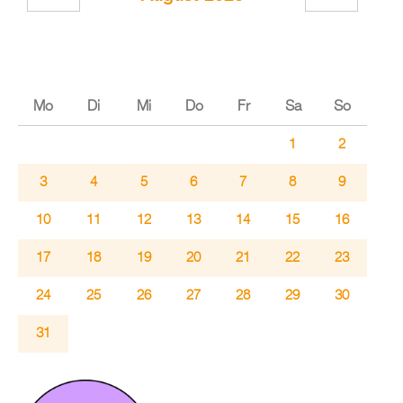
Mo
Di
Mi
Do
Fr
Sa
So
1
2
3
4
5
6
7
8
9
10
11
12
13
14
15
16
17
18
19
20
21
22
23
24
25
26
27
28
29
30
31