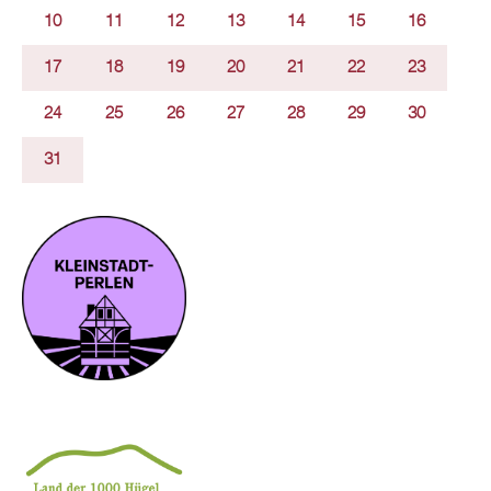
10
11
12
13
14
15
16
17
18
19
20
21
22
23
24
25
26
27
28
29
30
31