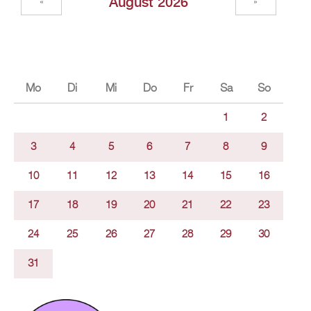
Au­gust 2026
«
»
Mo
Di
Mi
Do
Fr
Sa
So
1
2
3
4
5
6
7
8
9
10
11
12
13
14
15
16
17
18
19
20
21
22
23
24
25
26
27
28
29
30
31