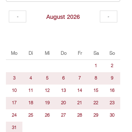
Au­gust 2026
«
»
Mo
Di
Mi
Do
Fr
Sa
So
1
2
3
4
5
6
7
8
9
10
11
12
13
14
15
16
17
18
19
20
21
22
23
24
25
26
27
28
29
30
31